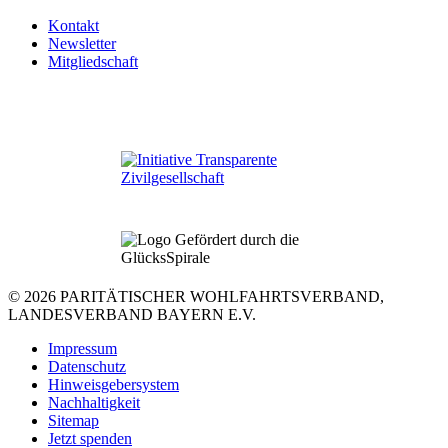
Kontakt
Newsletter
Mitgliedschaft
© 2026 PARITÄTISCHER WOHLFAHRTSVERBAND,
LANDESVERBAND BAYERN E.V.
Impressum
Datenschutz
Hinweisgebersystem
Nachhaltigkeit
Sitemap
Jetzt spenden