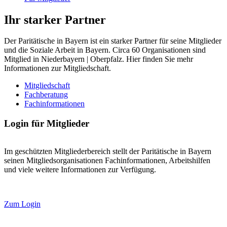
Ihr starker Partner
Der Paritätische in Bayern ist ein starker Partner für seine Mitglieder
und die Soziale Arbeit in Bayern. Circa 60 Organisationen sind
Mitglied in Niederbayern | Oberpfalz. Hier finden Sie mehr
Informationen zur Mitgliedschaft.
Mitgliedschaft
Fachberatung
Fachinformationen
Login für Mitglieder
Im geschützten Mitgliederbereich stellt der Paritätische in Bayern
seinen Mitgliedsorganisationen Fachinformationen, Arbeitshilfen
und viele weitere Informationen zur Verfügung.
Zum Login