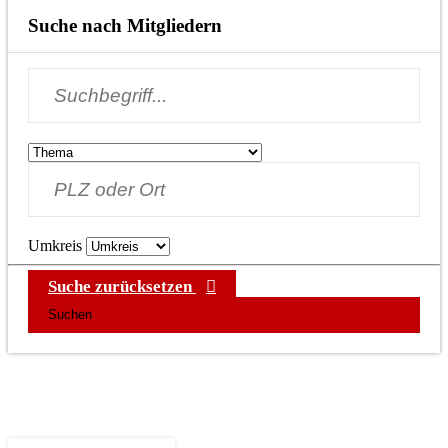
Suche nach Mitgliedern
Umkreis
Suche zurücksetzen