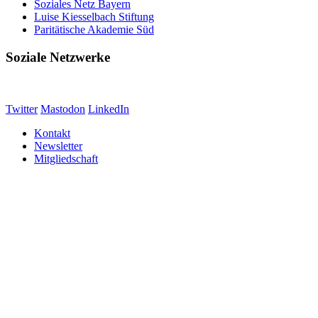
Soziales Netz Bayern
Luise Kiesselbach Stiftung
Paritätische Akademie Süd
Soziale Netzwerke
Twitter
Mastodon
LinkedIn
Kontakt
Newsletter
Mitgliedschaft