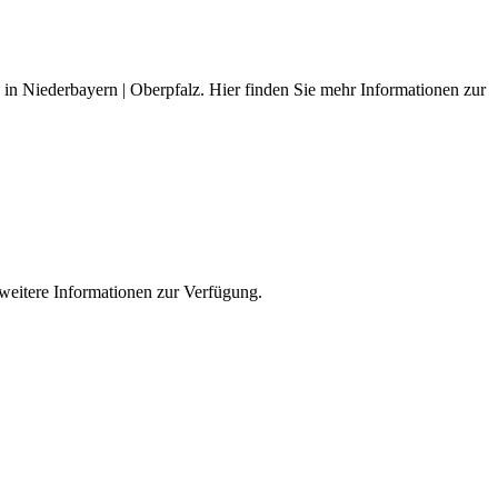
ed in Niederbayern | Oberpfalz. Hier finden Sie mehr Informationen zur
e weitere Informationen zur Verfügung.