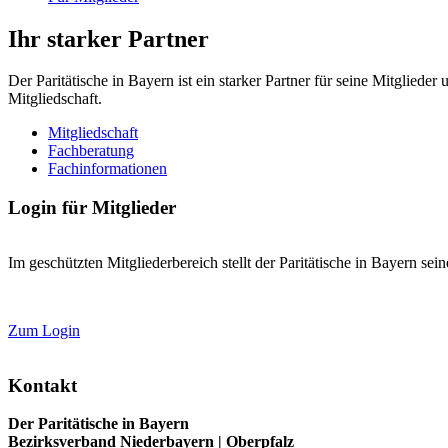
Ihr starker Partner
Der Paritätische in Bayern ist ein starker Partner für seine Mitgliede
Mitgliedschaft.
Mitgliedschaft
Fachberatung
Fachinformationen
Login für Mitglieder
Im geschützten Mitgliederbereich stellt der Paritätische in Bayern se
Zum Login
Kontakt
Der Paritätische in Bayern
Bezirksverband Niederbayern | Oberpfalz