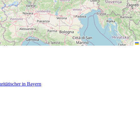
itätischer in Bayern