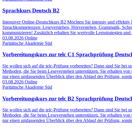
Sprachkurs Deutsch B2
Intensiver Online-Deutschkurs B2 Möchten Sie intensiv und effektiv D
Sprachkompetenzen: Leseverstehen, Hörverstehen, Grammatik, Schreib
kommunizieren! Zusätzlich erhalten Sie wertvolle Lernstrategien und e
03.08.2026
Online
Paritätische Akademie Süd
Vorbereitungskurs zur telc C1 Sprachprüfung Deutsc
Sie wollen sich auf die telc-Prüfung vorbereiten? Dann sind Sie bei 
Methoden, die Sie beim Leseverstehen unterstützen. Sie erhalten von
nur einen umfassenden Überblick über den Ablauf der Prüfung, sonder
03.08.2026
Online
Paritätische Akademie Süd
Vorbereitungskurs zur telc B2 Sprachprüfung Deutsc
Sie wollen sich auf die telc-Prüfung vorbereiten? Dann sind Sie bei 
Methoden, die Sie beim Leseverstehen unterstützen. Sie erhalten von
nur einen umfassenden Überblick über den Ablauf der Prüfung, sonder