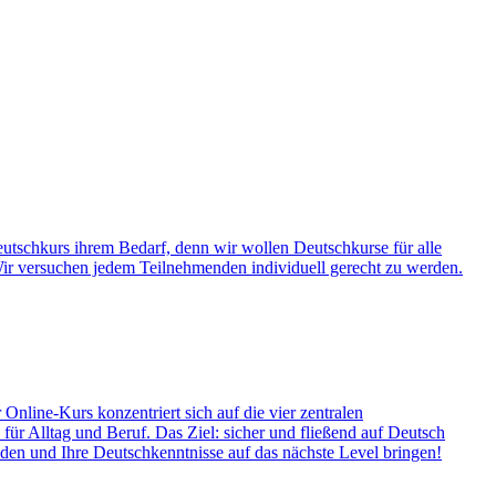
Deutschkurs ihrem Bedarf, denn wir wollen Deutschkurse für alle
ir versuchen jedem Teilnehmenden individuell gerecht zu werden.
Online-Kurs konzentriert sich auf die vier zentralen
ür Alltag und Beruf. Das Ziel: sicher und fließend auf Deutsch
elden und Ihre Deutschkenntnisse auf das nächste Level bringen!