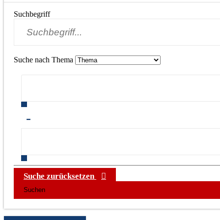
Suchbegriff
Suche nach Thema
-
Suche zurücksetzen