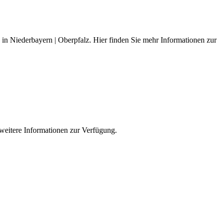
ed in Niederbayern | Oberpfalz. Hier finden Sie mehr Informationen zur
e weitere Informationen zur Verfügung.