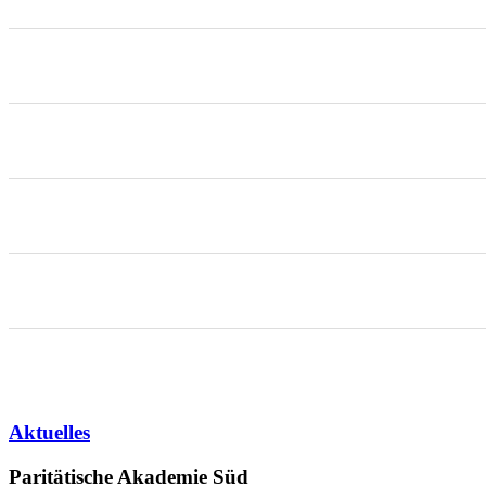
Aktuelles
Paritätische Akademie Süd