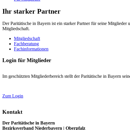
Ihr starker Partner
Der Paritätische in Bayern ist ein starker Partner für seine Mitgliede
Mitgliedschaft.
Mitgliedschaft
Fachberatung
Fachinformationen
Login für Mitglieder
Im geschützten Mitgliederbereich stellt der Paritätische in Bayern se
Zum Login
Kontakt
Der Paritätische in Bayern
Bezirksverband Niederbayern | Oberpfalz