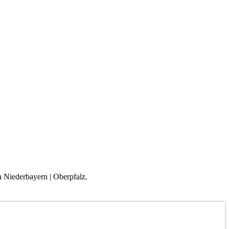
n Niederbayern | Oberpfalz.