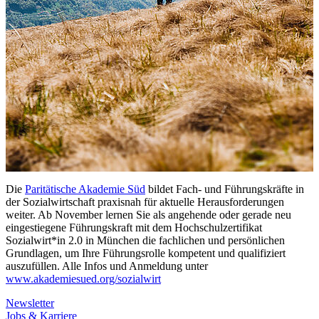
Die
Paritätische Akademie Süd
bildet Fach- und Führungskräfte in
der Sozialwirtschaft praxisnah für aktuelle Herausforderungen
weiter. Ab November lernen Sie als angehende oder gerade neu
eingestiegene Führungskraft mit dem Hochschulzertifikat
Sozialwirt*in 2.0 in München die fachlichen und persönlichen
Grundlagen, um Ihre Führungsrolle kompetent und qualifiziert
auszufüllen. Alle Infos und Anmeldung unter
www.akademiesued.org/sozialwirt
Newsletter
Jobs & Karriere