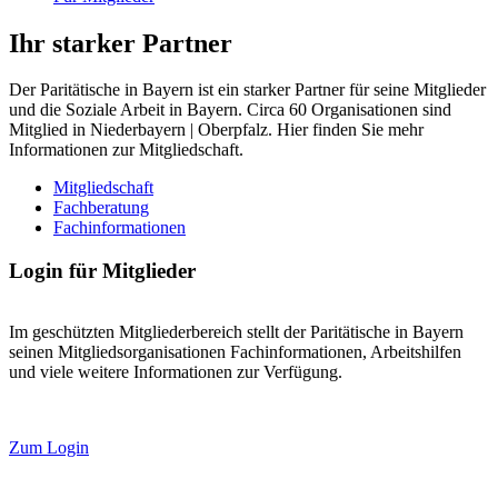
Ihr starker Partner
Der Paritätische in Bayern ist ein starker Partner für seine Mitglieder
und die Soziale Arbeit in Bayern. Circa 60 Organisationen sind
Mitglied in Niederbayern | Oberpfalz. Hier finden Sie mehr
Informationen zur Mitgliedschaft.
Mitgliedschaft
Fachberatung
Fachinformationen
Login für Mitglieder
Im geschützten Mitgliederbereich stellt der Paritätische in Bayern
seinen Mitgliedsorganisationen Fachinformationen, Arbeitshilfen
und viele weitere Informationen zur Verfügung.
Zum Login