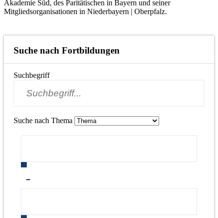
Akademie Süd, des Paritätischen in Bayern und seiner
Mitgliedsorganisationen in Niederbayern | Oberpfalz.
Suche nach Fortbildungen
Suchbegriff
Suche nach Thema
-