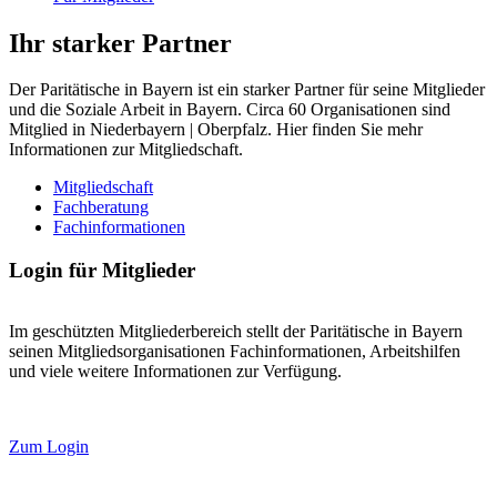
Ihr starker Partner
Der Paritätische in Bayern ist ein starker Partner für seine Mitglieder
und die Soziale Arbeit in Bayern. Circa 60 Organisationen sind
Mitglied in Niederbayern | Oberpfalz. Hier finden Sie mehr
Informationen zur Mitgliedschaft.
Mitgliedschaft
Fachberatung
Fachinformationen
Login für Mitglieder
Im geschützten Mitgliederbereich stellt der Paritätische in Bayern
seinen Mitgliedsorganisationen Fachinformationen, Arbeitshilfen
und viele weitere Informationen zur Verfügung.
Zum Login