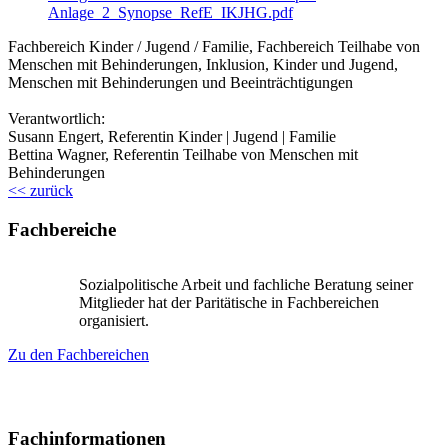
Anlage_2_Synopse_RefE_IKJHG.pdf
Fachbereich Kinder / Jugend / Familie, Fachbereich Teilhabe von
Menschen mit Behinderungen, Inklusion, Kinder und Jugend,
Menschen mit Behinderungen und Beeinträchtigungen
Verantwortlich:
Susann Engert, Referentin Kinder | Jugend | Familie
Bettina Wagner, Referentin Teilhabe von Menschen mit
Behinderungen
<< zurück
Fachbereiche
Sozialpolitische Arbeit und fachliche Beratung seiner
Mitglieder hat der Paritätische in Fachbereichen
organisiert.
Zu den Fachbereichen
Fachinformationen